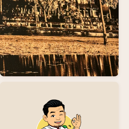
Inspiration Cambodge