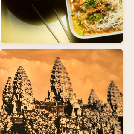
Menus