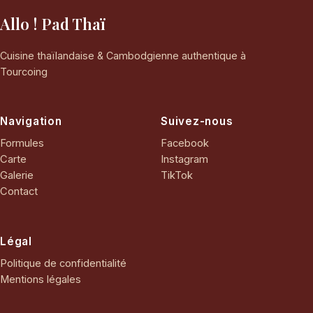
Allo ! Pad Thaï
Cuisine thaïlandaise & Cambodgienne authentique à
Tourcoing
Navigation
Suivez-nous
Formules
Facebook
Carte
Instagram
Galerie
TikTok
Contact
Légal
Politique de confidentialité
Mentions légales