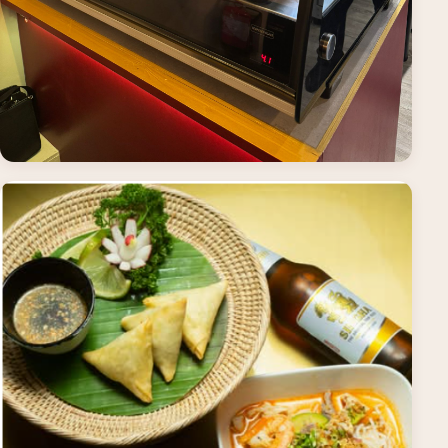
Notre salle