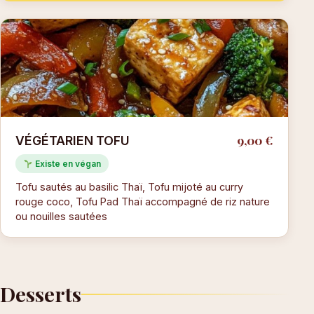
9,00 €
VÉGÉTARIEN TOFU
Existe en végan
Tofu sautés au basilic Thaï, Tofu mijoté au curry
rouge coco, Tofu Pad Thaï accompagné de riz nature
ou nouilles sautées
Desserts