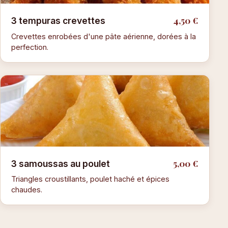
4,50 €
3 tempuras crevettes
Crevettes enrobées d'une pâte aérienne, dorées à la
perfection.
5,00 €
3 samoussas au poulet
Triangles croustillants, poulet haché et épices
chaudes.