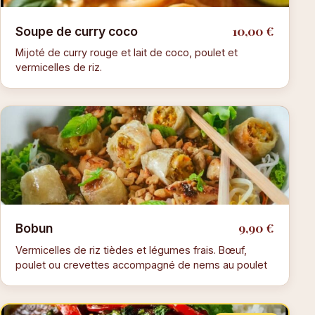
10,00 €
Soupe de curry coco
Mijoté de curry rouge et lait de coco, poulet et
vermicelles de riz.
9,90 €
Bobun
Vermicelles de riz tièdes et légumes frais. Bœuf,
poulet ou crevettes accompagné de nems au poulet