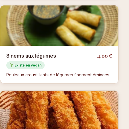
4,00 €
3 nems aux légumes
Existe en végan
Rouleaux croustillants de légumes finement émincés.