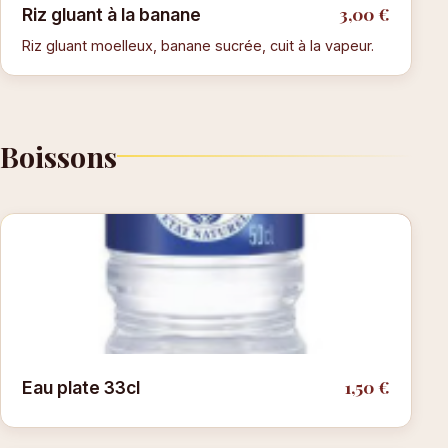
3,00 €
Riz gluant à la banane
Riz gluant moelleux, banane sucrée, cuit à la vapeur.
Boissons
1,50 €
Eau plate 33cl