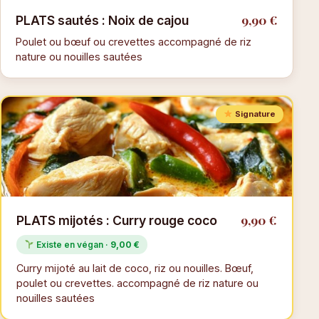
9,90 €
PLATS sautés : Noix de cajou
Poulet ou bœuf ou crevettes accompagné de riz
nature ou nouilles sautées
Signature
9,90 €
PLATS mijotés : Curry rouge coco
Existe en végan ·
9,00 €
Curry mijoté au lait de coco, riz ou nouilles. Bœuf,
poulet ou crevettes. accompagné de riz nature ou
nouilles sautées