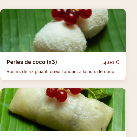
4,00 €
Perles de coco (x3)
Boules de riz gluant, cœur fondant à la noix de coco.