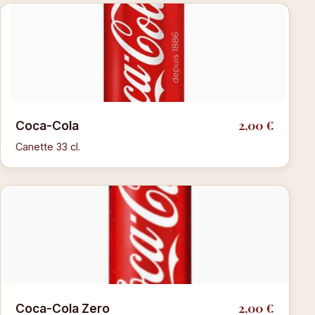
2,00 €
Coca-Cola
Canette 33 cl.
2,00 €
Coca-Cola Zero