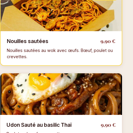
9,90 €
Nouilles sautées
Nouilles sautées au wok avec œufs. Bœuf, poulet ou
crevettes.
9,90 €
Udon Sauté au basilic Thaï