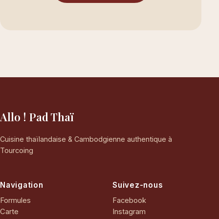
Allo ! Pad Thaï
Cuisine thaïlandaise & Cambodgienne authentique à
Tourcoing
Navigation
Suivez-nous
Formules
Facebook
Carte
Instagram