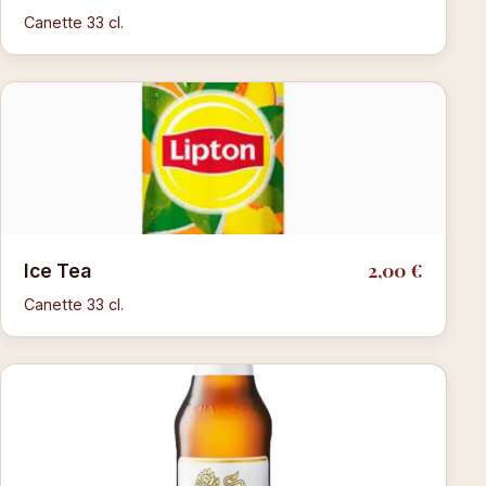
Canette 33 cl.
2,00 €
Ice Tea
Canette 33 cl.