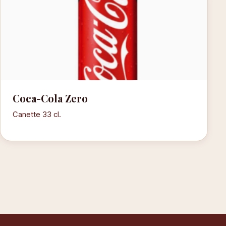
Coca-Cola Zero
Canette 33 cl.