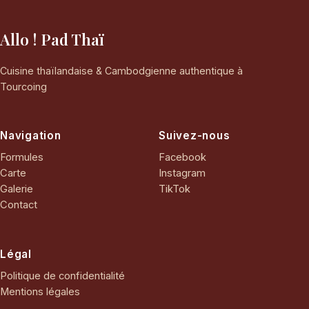
Allo ! Pad Thaï
Cuisine thaïlandaise & Cambodgienne authentique à
Tourcoing
Navigation
Suivez-nous
Formules
Facebook
Carte
Instagram
Galerie
TikTok
Contact
Légal
Politique de confidentialité
Mentions légales