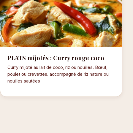
PLATS mijotés : Curry rouge coco
Curry mijoté au lait de coco, riz ou nouilles. Bœuf,
poulet ou crevettes. accompagné de riz nature ou
nouilles sautées