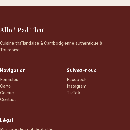
Allo ! Pad Thaï
Cuisine thaïlandaise & Cambodgienne authentique à
Tourcoing
Navigation
Suivez-nous
Formules
Facebook
Carte
Instagram
Galerie
TikTok
Contact
Légal
Politique de confidentialité